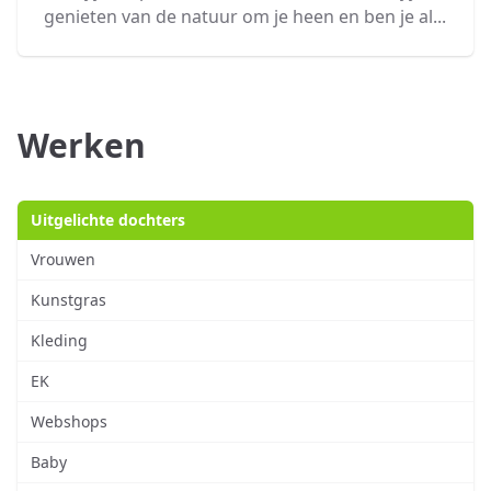
genieten van de natuur om je heen en ben je al...
Werken
Uitgelichte dochters
Vrouwen
Kunstgras
Kleding
EK
Webshops
Baby