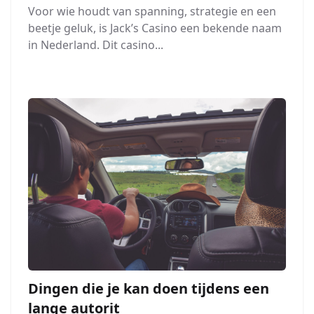
Voor wie houdt van spanning, strategie en een
beetje geluk, is Jack’s Casino een bekende naam
in Nederland. Dit casino...
Dingen die je kan doen tijdens een
lange autorit